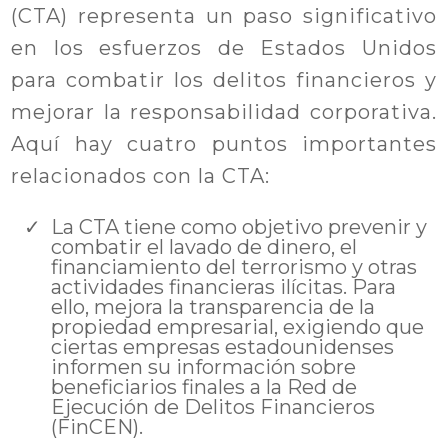
(CTA) representa un paso significativo
en los esfuerzos de Estados Unidos
para combatir los delitos financieros y
mejorar la responsabilidad corporativa.
Aquí hay cuatro puntos importantes
relacionados con la CTA:
La CTA tiene como objetivo prevenir y
combatir el lavado de dinero, el
financiamiento del terrorismo y otras
actividades financieras ilícitas. Para
ello, mejora la transparencia de la
propiedad empresarial, exigiendo que
ciertas empresas estadounidenses
informen su información sobre
beneficiarios finales a la Red de
Ejecución de Delitos Financieros
(FinCEN).