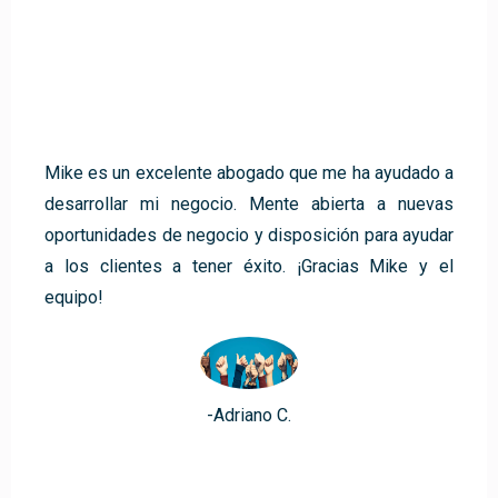
Mike es un excelente abogado que me ha ayudado a
desarrollar mi negocio. Mente abierta a nuevas
oportunidades de negocio y disposición para ayudar
a los clientes a tener éxito. ¡Gracias Mike y el
equipo!
-Adriano C.