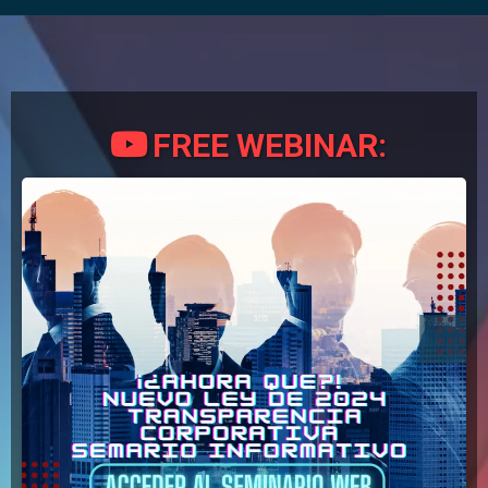
FREE WEBINAR: