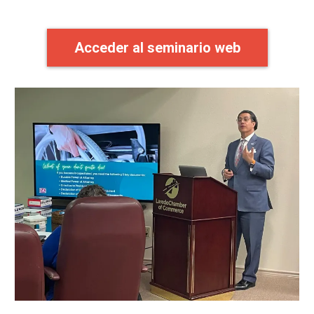
Acceder al seminario web