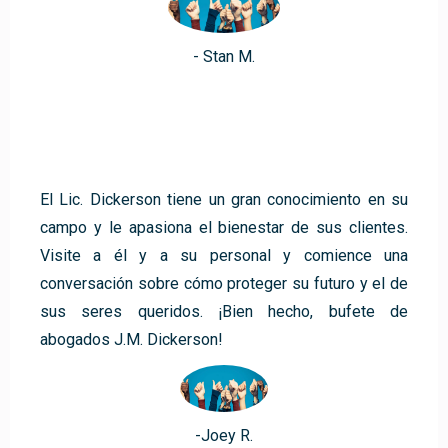
- Stan M.
El Lic. Dickerson tiene un gran conocimiento en su
campo y le apasiona el bienestar de sus clientes.
Visite a él y a su personal y comience una
conversación sobre cómo proteger su futuro y el de
sus seres queridos. ¡Bien hecho, bufete de
abogados J.M. Dickerson!
-Joey R.