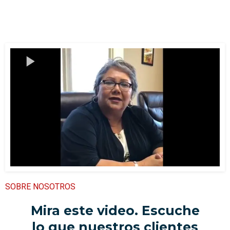
SOBRE NOSOTROS
Mira este video. Escuche
lo que nuestros clientes