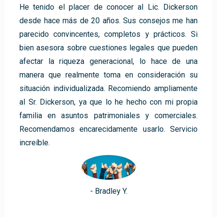
He tenido el placer de conocer al Lic. Dickerson
desde hace más de 20 años. Sus consejos me han
parecido convincentes, completos y prácticos. Si
bien asesora sobre cuestiones legales que pueden
afectar la riqueza generacional, lo hace de una
manera que realmente toma en consideración su
situación individualizada. Recomiendo ampliamente
al Sr. Dickerson, ya que lo he hecho con mi propia
familia en asuntos patrimoniales y comerciales.
Recomendamos encarecidamente usarlo. Servicio
increíble.
- Bradley Y.