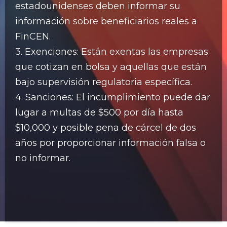
estadounidenses deben informar su
información sobre beneficiarios reales a
FinCEN.
3. Exenciones: Están exentas las empresas
que cotizan en bolsa y aquellas que están
bajo supervisión regulatoria específica.
4. Sanciones: El incumplimiento puede dar
lugar a multas de $500 por día hasta
$10,000 y posible pena de cárcel de dos
años por proporcionar información falsa o
no informar.