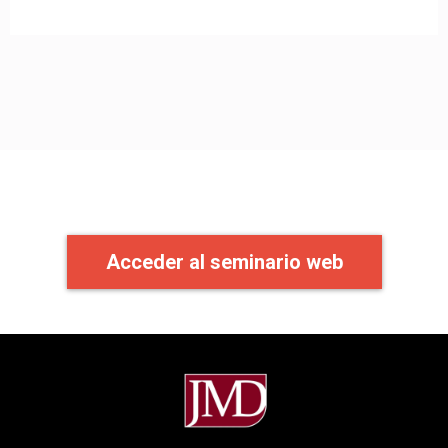
Acceder al seminario web