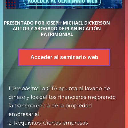
PRESENTADO POR JOSEPH MICHAEL DICKERSON
AUTOR Y ABOGADO DE PLANIFICACIÓN
PATRIMONIAL
Acceder al seminario web
1. Propósito: La CTA apunta al lavado de
dinero y los delitos financieros mejorando
la transparencia de la propiedad
empresarial.
2. Requisitos: Ciertas empresas