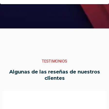
TESTIMONIOS
Algunas de las reseñas de nuestros
clientes