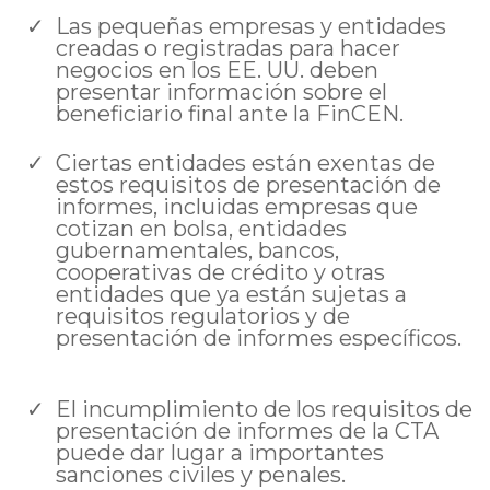
Las pequeñas empresas y entidades
creadas o registradas para hacer
negocios en los EE. UU. deben
presentar información sobre el
beneficiario final ante la FinCEN.
Ciertas entidades están exentas de
estos requisitos de presentación de
informes, incluidas empresas que
cotizan en bolsa, entidades
gubernamentales, bancos,
cooperativas de crédito y otras
entidades que ya están sujetas a
requisitos regulatorios y de
presentación de informes específicos.
El incumplimiento de los requisitos de
presentación de informes de la CTA
puede dar lugar a importantes
sanciones civiles y penales.